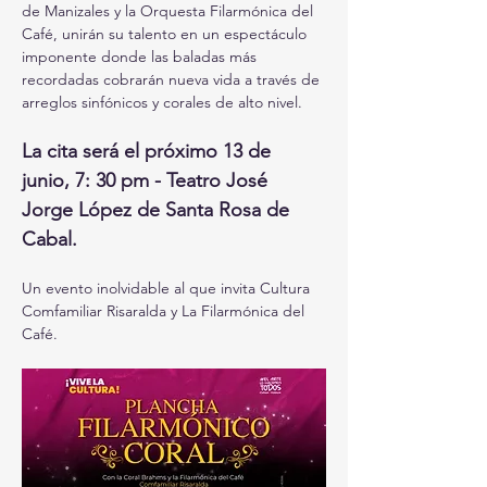
de Manizales y la Orquesta Filarmónica del 
Café, unirán su talento en un espectáculo 
imponente donde las baladas más 
recordadas cobrarán nueva vida a través de 
arreglos sinfónicos y corales de alto nivel.
La cita será el próximo 13 de 
junio, 7: 30 pm - Teatro José 
Jorge López de Santa Rosa de 
Cabal.
Un evento inolvidable al que invita Cultura 
Comfamiliar Risaralda y La Filarmónica del 
Café.