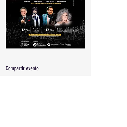
Compartir evento