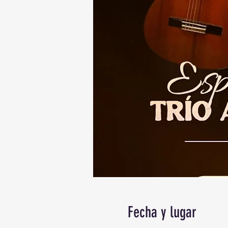
Fecha y lugar