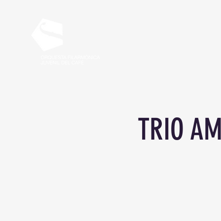
EVENTS
TRIO AM