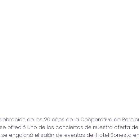
lebración de los 20 años de la Cooperativa de Porcicul
se ofreció uno de los conciertos de nuestra oferta de 
e engalanó el salón de eventos del Hotel Sonesta en