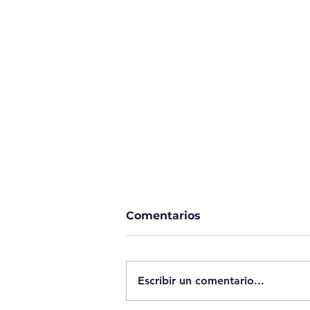
Comentarios
Escribir un comentario...